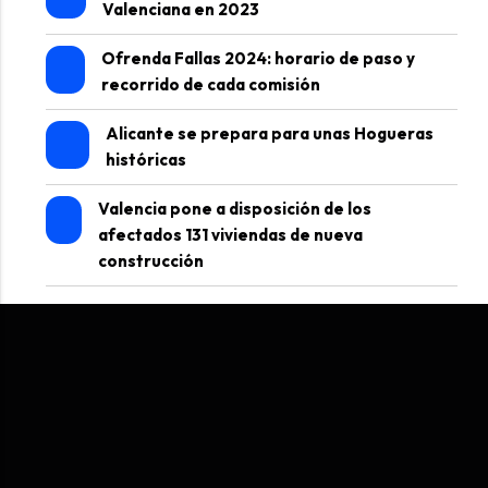
Valenciana en 2023
Ofrenda Fallas 2024: horario de paso y
recorrido de cada comisión
Alicante se prepara para unas Hogueras
históricas
Valencia pone a disposición de los
afectados 131 viviendas de nueva
construcción