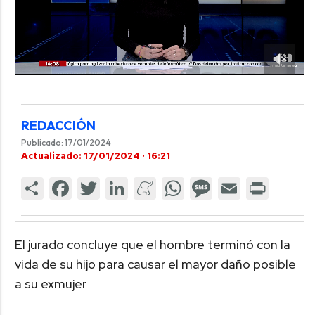
REDACCIÓN
Publicado: 17/01/2024
Actualizado: 17/01/2024 · 16:21
El jurado concluye que el hombre terminó con la
vida de su hijo para causar el mayor daño posible
a su exmujer