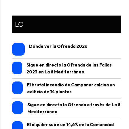
LO
Dónde ver la Ofrenda 2026
Sigue en directo la Ofrenda de las Fallas
2023 en La 8 Mediterráneo
El brutal incendio de Campanar calcina un
edificio de 14 plantas
Sigue en directo la Ofrenda a través de La 8
Mediterráneo
El alquiler sube un 14,6% en la Comunidad