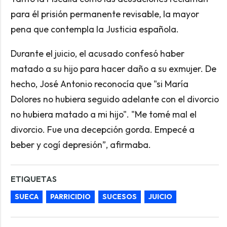
para él prisión permanente revisable, la mayor
pena que contempla la Justicia española.
Durante el juicio, el acusado confesó haber
matado a su hijo para hacer daño a su exmujer. De
hecho, José Antonio reconocía que "si María
Dolores no hubiera seguido adelante con el divorcio
no hubiera matado a mi hijo". "Me tomé mal el
divorcio. Fue una decepción gorda. Empecé a
beber y cogí depresión”, afirmaba.
ETIQUETAS
SUECA
PARRICIDIO
SUCESOS
JUICIO