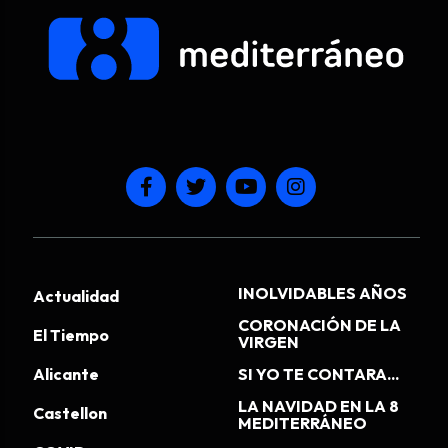
INOLVIDABLES AÑOS
Actualidad
CORONACIÓN DE LA
El Tiempo
VIRGEN
Alicante
SI YO TE CONTARA...
LA NAVIDAD EN LA 8
Castellon
MEDITERRÁNEO