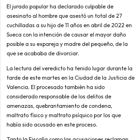
El jurado popular ha declarado culpable de
asesinato al hombre que asestó un total de 27
cuchilladas a su hijo de 11 años en abril de 2022 en
Sueca con la intención de causar el mayor daño
posible a su expareja y madre del pequeño, de la
que se acababa de divorciar.
La lectura del veredicto ha tenido lugar durante la
tarde de este martes en la Ciudad de la Justicia de
Valencia. El procesado también ha sido
considerado responsable de los delitos de
amenazas, quebrantamiento de condena,
maltrato físico y maltrato psíquico por los que
había sido acusado en este proceso.
Tanto la Fiscalía como las acusaciones reclaman