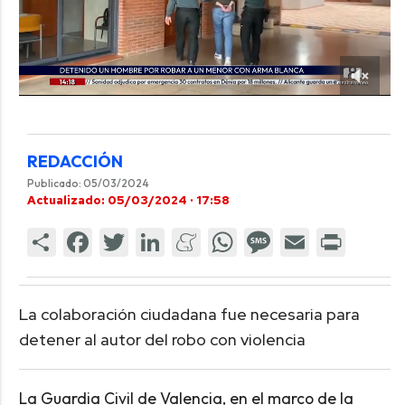
REDACCIÓN
Publicado: 05/03/2024
Actualizado: 05/03/2024 · 17:58
La colaboración ciudadana fue necesaria para
detener al autor del robo con violencia
La Guardia Civil de Valencia, en el marco de la