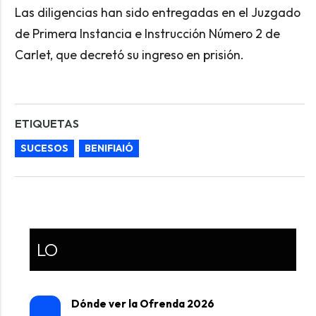
Las diligencias han sido entregadas en el Juzgado
de Primera Instancia e Instrucción Número 2 de
Carlet, que decretó su ingreso en prisión.
ETIQUETAS
SUCESOS
BENIFIAIÓ
LO
Dónde ver la Ofrenda 2026