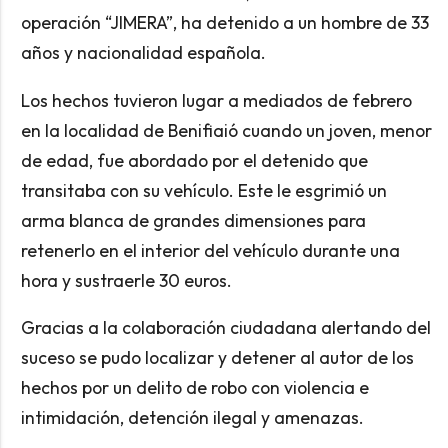
operación “JIMERA”, ha detenido a un hombre de 33
años y nacionalidad española.
Los hechos tuvieron lugar a mediados de febrero
en la localidad de Benifiaió cuando un joven, menor
de edad, fue abordado por el detenido que
transitaba con su vehículo. Este le esgrimió un
arma blanca de grandes dimensiones para
retenerlo en el interior del vehículo durante una
hora y sustraerle 30 euros.
Gracias a la colaboración ciudadana alertando del
suceso se pudo localizar y detener al autor de los
hechos por un delito de robo con violencia e
intimidación, detención ilegal y amenazas.