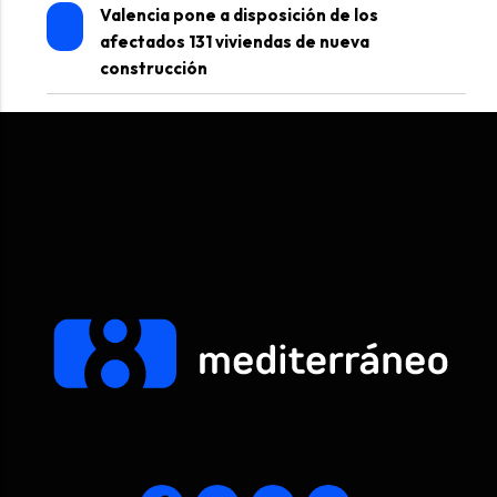
Valencia pone a disposición de los
afectados 131 viviendas de nueva
construcción