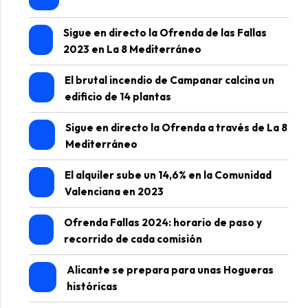
Sigue en directo la Ofrenda de las Fallas
2023 en La 8 Mediterráneo
El brutal incendio de Campanar calcina un
edificio de 14 plantas
Sigue en directo la Ofrenda a través de La 8
Mediterráneo
El alquiler sube un 14,6% en la Comunidad
Valenciana en 2023
Ofrenda Fallas 2024: horario de paso y
recorrido de cada comisión
Alicante se prepara para unas Hogueras
históricas