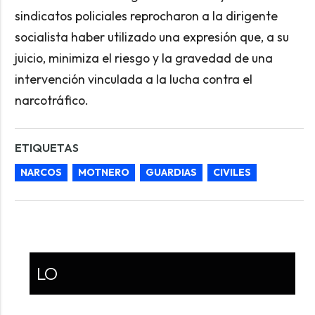
sindicatos policiales reprocharon a la dirigente
socialista haber utilizado una expresión que, a su
juicio, minimiza el riesgo y la gravedad de una
intervención vinculada a la lucha contra el
narcotráfico.
ETIQUETAS
NARCOS
MOTNERO
GUARDIAS
CIVILES
LO