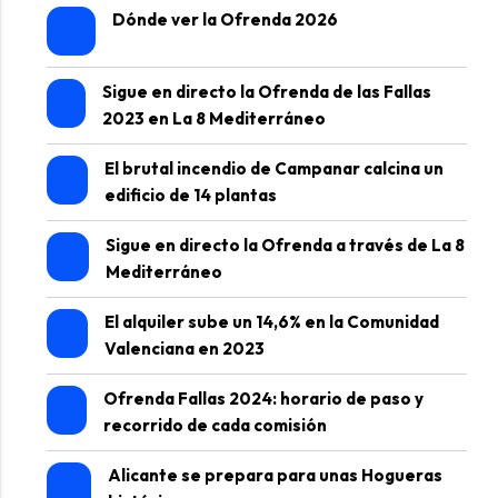
Dónde ver la Ofrenda 2026
Sigue en directo la Ofrenda de las Fallas
2023 en La 8 Mediterráneo
El brutal incendio de Campanar calcina un
edificio de 14 plantas
Sigue en directo la Ofrenda a través de La 8
Mediterráneo
El alquiler sube un 14,6% en la Comunidad
Valenciana en 2023
Ofrenda Fallas 2024: horario de paso y
recorrido de cada comisión
Alicante se prepara para unas Hogueras