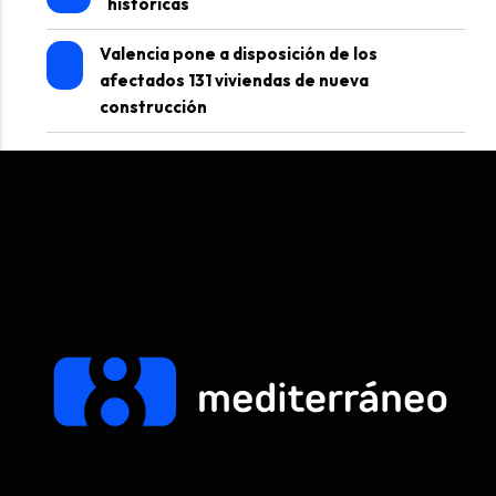
históricas
Valencia pone a disposición de los
afectados 131 viviendas de nueva
construcción