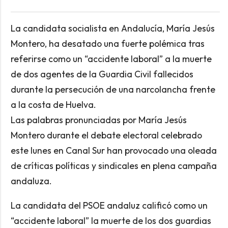
La candidata socialista en Andalucía, María Jesús
Montero, ha desatado una fuerte polémica tras
referirse como un “accidente laboral” a la muerte
de dos agentes de la Guardia Civil fallecidos
durante la persecución de una narcolancha frente
a la costa de Huelva.
Las palabras pronunciadas por María Jesús
Montero durante el debate electoral celebrado
este lunes en Canal Sur han provocado una oleada
de críticas políticas y sindicales en plena campaña
andaluza.
La candidata del PSOE andaluz calificó como un
“accidente laboral” la muerte de los dos guardias