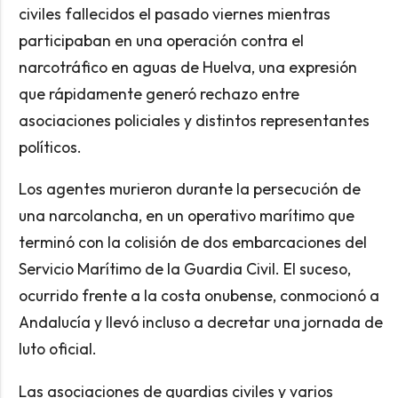
civiles fallecidos el pasado viernes mientras
participaban en una operación contra el
narcotráfico en aguas de Huelva, una expresión
que rápidamente generó rechazo entre
asociaciones policiales y distintos representantes
políticos.
Los agentes murieron durante la persecución de
una narcolancha, en un operativo marítimo que
terminó con la colisión de dos embarcaciones del
Servicio Marítimo de la Guardia Civil. El suceso,
ocurrido frente a la costa onubense, conmocionó a
Andalucía y llevó incluso a decretar una jornada de
luto oficial.
Las asociaciones de guardias civiles y varios