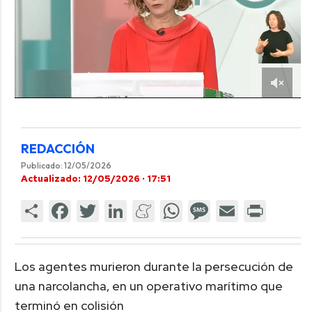
REDACCIÓN
Publicado: 12/05/2026
Actualizado: 12/05/2026 · 17:51
Los agentes murieron durante la persecución de
una narcolancha, en un operativo marítimo que
terminó en colisión