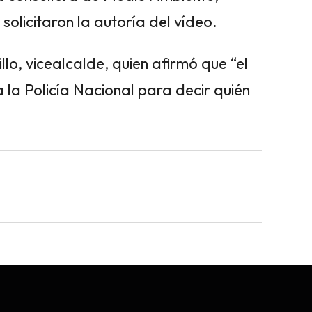
solicitaron la autoría del vídeo.
lo, vicealcalde, quien afirmó que “el
 la Policía Nacional para decir quién