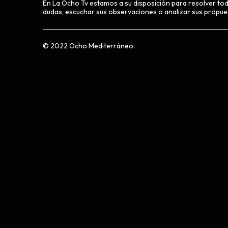
En La Ocho Tv estamos a su disposición para resolver to
dudas, escuchar sus observaciones o analizar sus propue
© 2022 Ocho Mediterráneo.