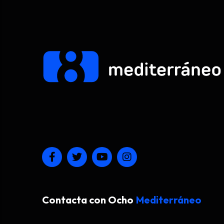
Contacta con Ocho
Mediterráneo