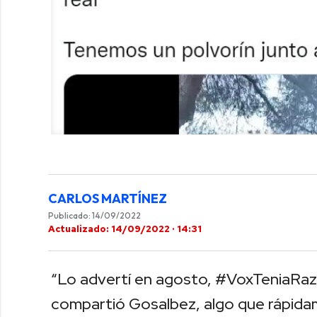
CARLOS MARTÍNEZ
Publicado: 14/09/2022
Actualizado: 14/09/2022 · 14:31
“Lo advertí en agosto, #VoxTeniaRaz
compartió Gosalbez, algo que rápidam