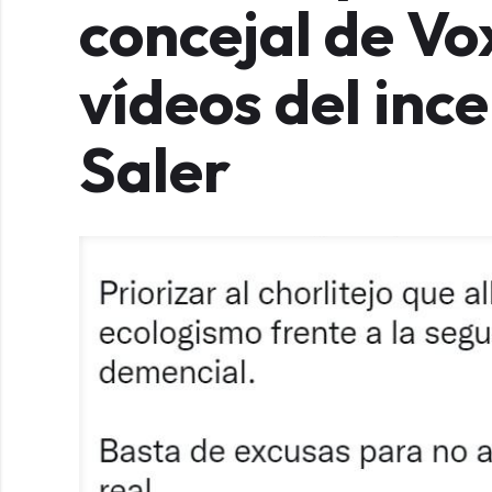
concejal de Vo
vídeos del ince
Saler