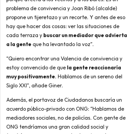
problema de convivencia y Joan Ribó (alcalde)
propone un tijeretazo y un recorte. Y antes de eso
hay que hacer dos cosas: ver las situaciones de
cada terraza y
buscar un mediador que advierta
a la gente
que ha levantado la voz”.
“Quiero encontrar una Valencia de convivencia y
estoy convencido de que
la gente reaccionaría
muy positivamente
. Hablamos de un sereno del
Siglo XXI”, añade Giner.
Además, el portavoz de Ciudadanos buscaría un
acuerdo público-privado con ONG: “Hablamos de
mediadores sociales, no de policías. Con gente de
ONG tendríamos una gran calidad social y