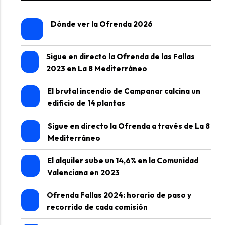
Dónde ver la Ofrenda 2026
Sigue en directo la Ofrenda de las Fallas
2023 en La 8 Mediterráneo
El brutal incendio de Campanar calcina un
edificio de 14 plantas
Sigue en directo la Ofrenda a través de La 8
Mediterráneo
El alquiler sube un 14,6% en la Comunidad
Valenciana en 2023
Ofrenda Fallas 2024: horario de paso y
recorrido de cada comisión