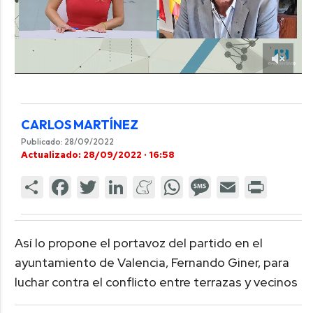
CARLOS MARTÍNEZ
Publicado: 28/09/2022
Actualizado: 28/09/2022 · 16:58
Así lo propone el portavoz del partido en el
ayuntamiento de Valencia, Fernando Giner, para
luchar contra el conflicto entre terrazas y vecinos