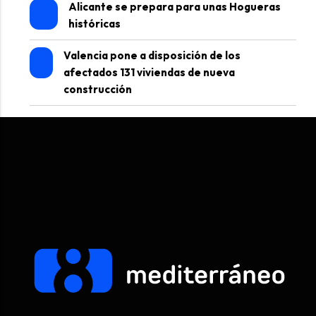
Alicante se prepara para unas Hogueras
históricas
Valencia pone a disposición de los
afectados 131 viviendas de nueva
construcción