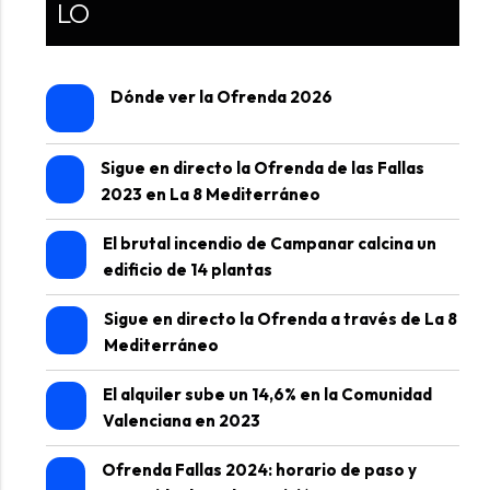
LO
Dónde ver la Ofrenda 2026
Sigue en directo la Ofrenda de las Fallas
2023 en La 8 Mediterráneo
El brutal incendio de Campanar calcina un
edificio de 14 plantas
Sigue en directo la Ofrenda a través de La 8
Mediterráneo
El alquiler sube un 14,6% en la Comunidad
Valenciana en 2023
Ofrenda Fallas 2024: horario de paso y