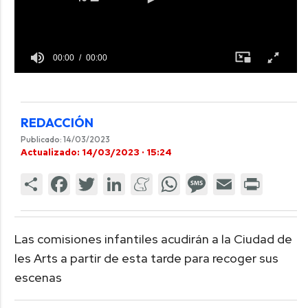
00:00
00:00
REDACCIÓN
Publicado: 14/03/2023
Actualizado: 14/03/2023 · 15:24
Las comisiones infantiles acudirán a la Ciudad de
les Arts a partir de esta tarde para recoger sus
escenas