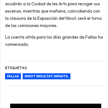
acudirán a la Ciudad de les Arts para recoger sus
escenas, mientras que mañana, coincidiendo con
la clausura de la Exposición del Ninot, será el turno
de las comisiones mayores.
La cuenta atrás para los días grandes de Fallas ha
comenzado.
ETIQUETAS
FALLAS
NINOT INDULTAT INFANTIL