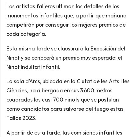
Los artistas falleros ultiman los detalles de los
monumentos infantiles que, a partir que mañana
competirán por conseguir los mejores premios de
cada categoría.
Esta misma tarde se clausurará la Exposición del
Ninot y se conocerá un premio muy esperado: el
Ninot Indultat Infantil.
La sala d'Arcs, ubicada en la Ciutat de les Arts i les
Ciències, ha albergado en sus 3.600 metros
cuadrados los casi 700 ninots que se postulan
como candidatos para salvarse del fuego estas
Fallas 2023.
A partir de esta tarde, las comisiones infantiles