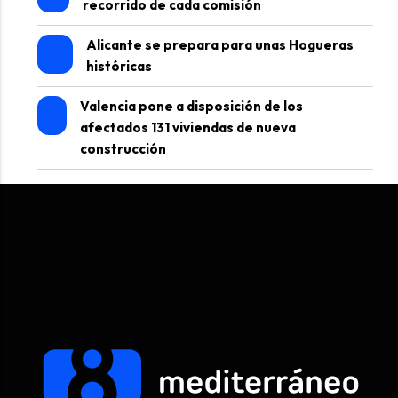
recorrido de cada comisión
Alicante se prepara para unas Hogueras
históricas
Valencia pone a disposición de los
afectados 131 viviendas de nueva
construcción