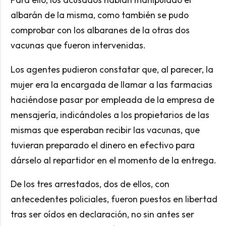
albarán de la misma, como también se pudo
comprobar con los albaranes de la otras dos
vacunas que fueron intervenidas.
Los agentes pudieron constatar que, al parecer, la
mujer era la encargada de llamar a las farmacias
haciéndose pasar por empleada de la empresa de
mensajería, indicándoles a los propietarios de las
mismas que esperaban recibir las vacunas, que
tuvieran preparado el dinero en efectivo para
dárselo al repartidor en el momento de la entrega.
De los tres arrestados, dos de ellos, con
antecedentes policiales, fueron puestos en libertad
tras ser oídos en declaración, no sin antes ser