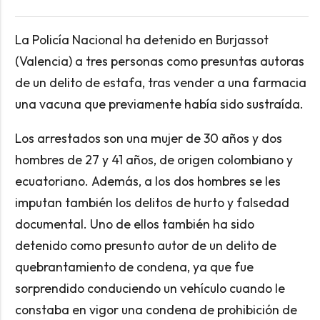
La Policía Nacional ha detenido en Burjassot
(Valencia) a tres personas como presuntas autoras
de un delito de estafa, tras vender a una farmacia
una vacuna que previamente había sido sustraída.
Los arrestados son una mujer de 30 años y dos
hombres de 27 y 41 años, de origen colombiano y
ecuatoriano. Además, a los dos hombres se les
imputan también los delitos de hurto y falsedad
documental. Uno de ellos también ha sido
detenido como presunto autor de un delito de
quebrantamiento de condena, ya que fue
sorprendido conduciendo un vehículo cuando le
constaba en vigor una condena de prohibición de