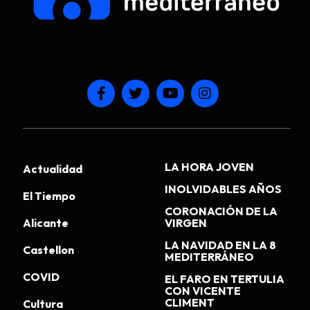
LA HORA JOVEN
Actualidad
INOLVIDABLES AÑOS
El Tiempo
CORONACIÓN DE LA
Alicante
VIRGEN
LA NAVIDAD EN LA 8
Castellon
MEDITERRÁNEO
COVID
EL FARO EN TERTULIA
CON VICENTE
CLIMENT
Cultura