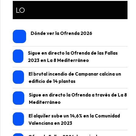
LO
Dónde ver la Ofrenda 2026
Sigue en directo la Ofrenda de las Fallas
2023 en La 8 Mediterráneo
El brutal incendio de Campanar calcina un
edificio de 14 plantas
Sigue en directo la Ofrenda a través de La 8
Mediterráneo
El alquiler sube un 14,6% en la Comunidad
Valenciana en 2023