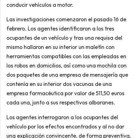
conducir vehículos a motor.
Las investigaciones comenzaron el pasado 16 de
febrero. Los agentes identificaron a los tres
ocupantes de un vehículo y tras una requisa del
mismo hallaron en su interior un maletín con
herramientas compatibles con las empleadas en
los robos en domicilios, así como una mochila con
dos paquetes de una empresa de mensajería que
contenía en su interior dos vacunas de una
empresa farmacéutica por valor de 511,50 euros
cada una, junto a sus respectivos albaranes.
Los agentes interrogaron a los ocupantes del
vehículo por los efectos encontrados y al no dar
una explicación convincente, de forma preventiva,