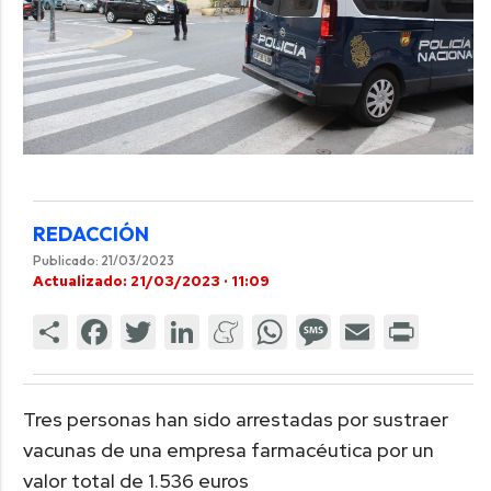
REDACCIÓN
Publicado: 21/03/2023
Actualizado: 21/03/2023 · 11:09
Tres personas han sido arrestadas por sustraer
vacunas de una empresa farmacéutica por un
valor total de 1.536 euros