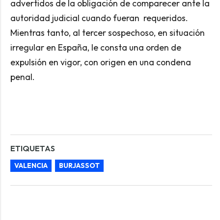
advertidos de la obligación de comparecer ante la
autoridad judicial cuando fueran requeridos.
Mientras tanto, al tercer sospechoso, en situación
irregular en España, le consta una orden de
expulsión en vigor, con origen en una condena
penal.
ETIQUETAS
VALENCIA
BURJASSOT