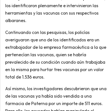
los identificaron plenamente e intervinieron las
herramientas y las vacunas con sus respectivos
albaranes.
Continuando con las pesquisas, los policías
averiguaron que uno de los identificados era un
extrabajador de la empresa farmacéutica a la que
pertenecían las vacunas, quien se habría
prevalecido de su condición cuando aún trabajaba
en la misma para hurtar tres vacunas por un valor
total de 1.536 euros.
Así mismo, los investigadores descubrieron que una
de las vacunas ya había sido vendida a una
farmacia de Paterna por un importe de 511 euros.
Para ello, los acusados habían manipulado el