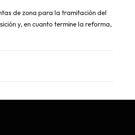
tas de zona para la tramitación del
ición y, en cuanto termine la reforma,