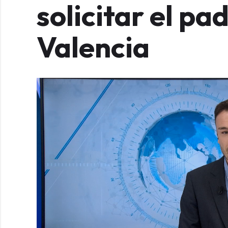
solicitar el pa
Valencia