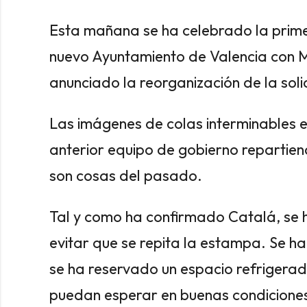
Esta mañana se ha celebrado la prime
nuevo Ayuntamiento de Valencia con M
anunciado la reorganización de la sol
Las imágenes de colas interminables en
anterior equipo de gobierno repartien
son cosas del pasado.
Tal y como ha confirmado Catalá, se 
evitar que se repita la estampa. Se 
se ha reservado un espacio refrigerad
puedan esperar en buenas condicione