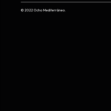
© 2022 Ocho Mediterráneo.