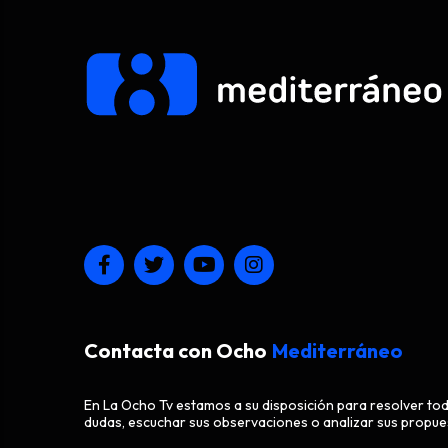
Contacta con Ocho
Mediterráneo
En La Ocho Tv estamos a su disposición para resolver to
dudas, escuchar sus observaciones o analizar sus propue