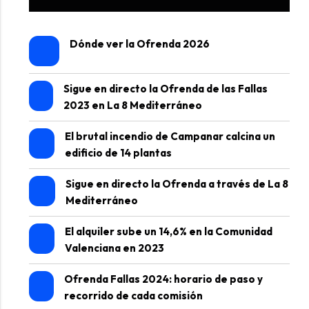
Dónde ver la Ofrenda 2026
Sigue en directo la Ofrenda de las Fallas
2023 en La 8 Mediterráneo
El brutal incendio de Campanar calcina un
edificio de 14 plantas
Sigue en directo la Ofrenda a través de La 8
Mediterráneo
El alquiler sube un 14,6% en la Comunidad
Valenciana en 2023
Ofrenda Fallas 2024: horario de paso y
recorrido de cada comisión