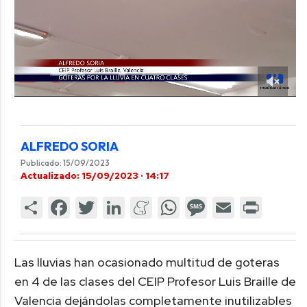
ALFREDO SORIA
Publicado: 15/09/2023
Actualizado: 15/09/2023 · 14:17
Las lluvias han ocasionado multitud de goteras
en 4 de las clases del CEIP Profesor Luis Braille de
Valencia dejándolas completamente inutilizables