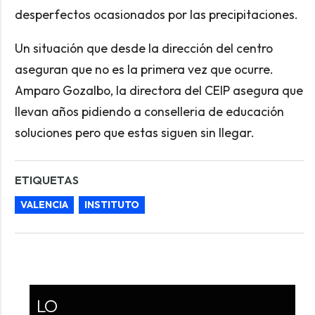
desperfectos ocasionados por las precipitaciones.
Un situación que desde la dirección del centro
aseguran que no es la primera vez que ocurre.
Amparo Gozalbo, la directora del CEIP asegura que
llevan años pidiendo a conselleria de educación
soluciones pero que estas siguen sin llegar.
ETIQUETAS
VALENCIA
INSTITUTO
LO