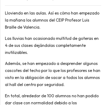
Lloviendo en las aulas. Así es cómo han empezado
la mañana los alumnos del CEIP Profesor Luis
Braille de Valencia.
Las lluvias han ocasionado multitud de goteras en
4 de sus clases dejándolas completamente
inutilizables.
Además, se han empezado a desprender algunos
cascotes del techo por lo que los profesores se han
visto en la obligación de sacar a todos los alumnos
al hall del centro por seguridad.
En total, alrededor de 100 alumnos no han podido
dar clase con normalidad debido a los