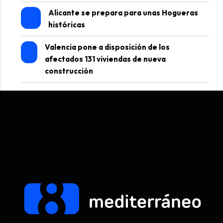
Alicante se prepara para unas Hogueras
históricas
Valencia pone a disposición de los
afectados 131 viviendas de nueva
construcción