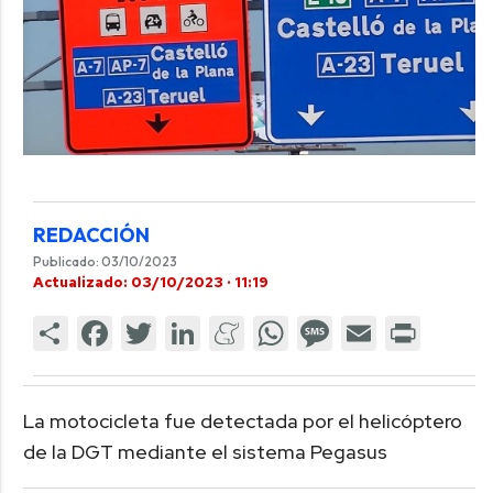
REDACCIÓN
Publicado: 03/10/2023
Actualizado: 03/10/2023 · 11:19
La motocicleta fue detectada por el helicóptero
de la DGT mediante el sistema Pegasus