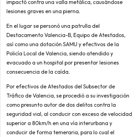
impactó contra una valla metálica, causándose
lesiones graves en una pierna.
En el lugar se personó una patrulla del
Destacamento Valencia-B, Equipo de Atestados,
así como una dotación SAMU y efectivos de la
Policía Local de Valencia, siendo atendido y
evacuado a un hospital por presentar lesiones
consecuencia de la caída.
Por efectivos de Atestados del Subsector de
Tráfico de Valencia, se procedió a su investigación
como presunto autor de dos delitos contra la
seguridad vial, al conducir con exceso de velocidad
superior a 80km/h en una vía interurbana y
conducir de forma temeraria, para lo cual el