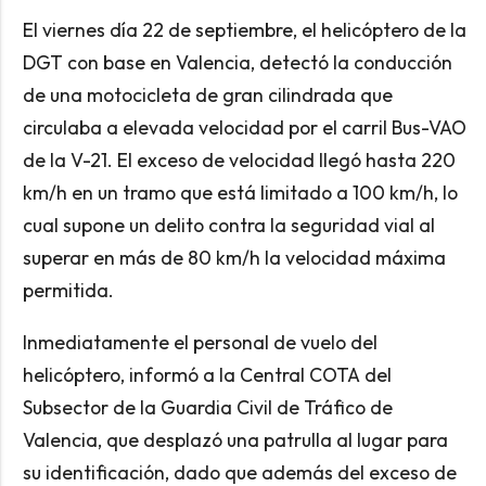
El viernes día 22 de septiembre, el helicóptero de la
DGT con base en Valencia, detectó la conducción
de una motocicleta de gran cilindrada que
circulaba a elevada velocidad por el carril Bus-VAO
de la V-21. El exceso de velocidad llegó hasta 220
km/h en un tramo que está limitado a 100 km/h, lo
cual supone un delito contra la seguridad vial al
superar en más de 80 km/h la velocidad máxima
permitida.
Inmediatamente el personal de vuelo del
helicóptero, informó a la Central COTA del
Subsector de la Guardia Civil de Tráfico de
Valencia, que desplazó una patrulla al lugar para
su identificación, dado que además del exceso de