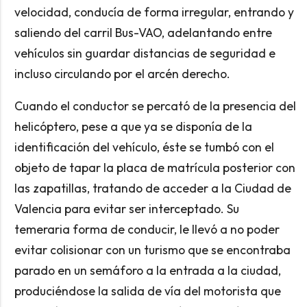
velocidad, conducía de forma irregular, entrando y
saliendo del carril Bus-VAO, adelantando entre
vehículos sin guardar distancias de seguridad e
incluso circulando por el arcén derecho.
Cuando el conductor se percató de la presencia del
helicóptero, pese a que ya se disponía de la
identificación del vehículo, éste se tumbó con el
objeto de tapar la placa de matrícula posterior con
las zapatillas, tratando de acceder a la Ciudad de
Valencia para evitar ser interceptado. Su
temeraria forma de conducir, le llevó a no poder
evitar colisionar con un turismo que se encontraba
parado en un semáforo a la entrada a la ciudad,
produciéndose la salida de vía del motorista que