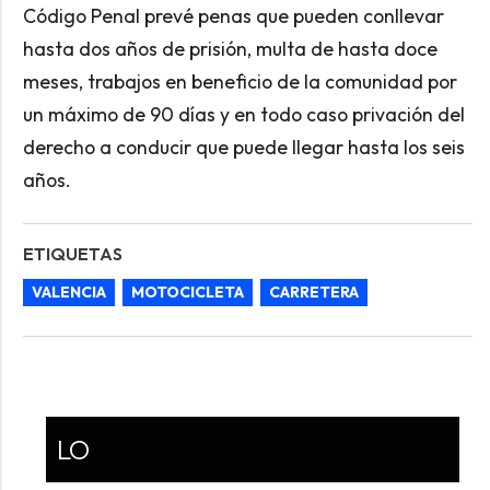
Código Penal prevé penas que pueden conllevar
hasta dos años de prisión, multa de hasta doce
meses, trabajos en beneficio de la comunidad por
un máximo de 90 días y en todo caso privación del
derecho a conducir que puede llegar hasta los seis
años.
ETIQUETAS
VALENCIA
MOTOCICLETA
CARRETERA
LO