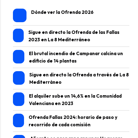
Dónde ver la Ofrenda 2026
Sigue en directo la Ofrenda de las Fallas
2023 en La 8 Mediterráneo
El brutal incendio de Campanar calcina un
edificio de 14 plantas
Sigue en directo la Ofrenda a través de La 8
Mediterráneo
El alquiler sube un 14,6% en la Comunidad
Valenciana en 2023
Ofrenda Fallas 2024: horario de paso y
recorrido de cada comisión