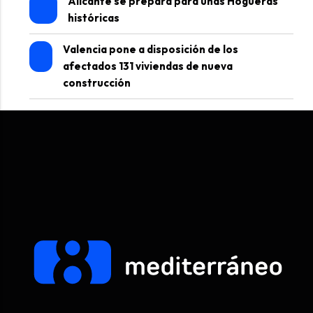
Alicante se prepara para unas Hogueras
históricas
Valencia pone a disposición de los
afectados 131 viviendas de nueva
construcción