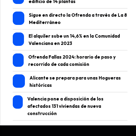
edificio de 14 plantas
Sigue en directo la Ofrenda a través de La 8
Mediterráneo
El alquiler sube un 14,6% en la Comunidad
Valenciana en 2023
Ofrenda Fallas 2024: horario de paso y
recorrido de cada comisión
Alicante se prepara para unas Hogueras
históricas
Valencia pone a disposición de los
afectados 131 viviendas de nueva
construcción