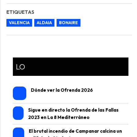
ETIQUETAS
VALENCIA
ALDAIA
BONAIRE
LO
Dónde ver la Ofrenda 2026
Sigue en directo la Ofrenda de las Fallas
2023 en La 8 Mediterráneo
El brutal incendio de Campanar calcina un