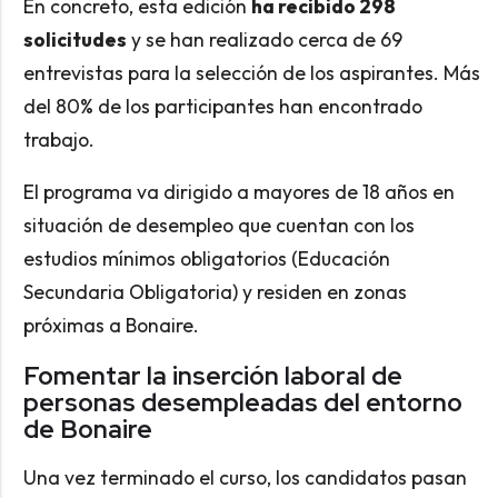
En concreto, esta edición
ha recibido 298
solicitudes
y se han realizado cerca de 69
entrevistas para la selección de los aspirantes. Más
del 80% de los participantes han encontrado
trabajo.
El programa va dirigido a mayores de 18 años en
situación de desempleo que cuentan con los
estudios mínimos obligatorios (Educación
Secundaria Obligatoria) y residen en zonas
próximas a Bonaire.
Fomentar la inserción laboral de
personas desempleadas del entorno
de Bonaire
Una vez terminado el curso, los candidatos pasan