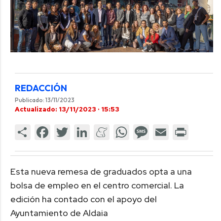
REDACCIÓN
Publicado: 13/11/2023
Actualizado: 13/11/2023 · 15:53
Esta nueva remesa de graduados opta a una
bolsa de empleo en el centro comercial. La
edición ha contado con el apoyo del
Ayuntamiento de Aldaia