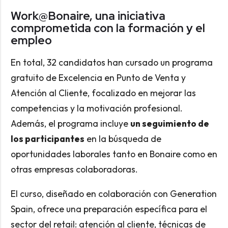
Work@Bonaire, una iniciativa
comprometida con la formación y el
empleo
En total, 32 candidatos han cursado un programa
gratuito de Excelencia en Punto de Venta y
Atención al Cliente, focalizado en mejorar las
competencias y la motivación profesional.
Además, el programa incluye
un seguimiento de
los participantes
en la búsqueda de
oportunidades laborales tanto en Bonaire como en
otras empresas colaboradoras.
El curso, diseñado en colaboración con Generation
Spain, ofrece una preparación específica para el
sector del retail: atención al cliente, técnicas de