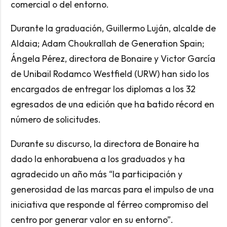
comercial o del entorno.
Durante la graduación, Guillermo Luján, alcalde de
Aldaia; Adam Choukrallah de Generation Spain;
Ángela Pérez, directora de Bonaire y Victor García
de Unibail Rodamco Westfield (URW) han sido los
encargados de entregar los diplomas a los 32
egresados de una edición que ha batido récord en
número de solicitudes.
Durante su discurso, la directora de Bonaire ha
dado la enhorabuena a los graduados y ha
agradecido un año más “la participación y
generosidad de las marcas para el impulso de una
iniciativa que responde al férreo compromiso del
centro por generar valor en su entorno”.