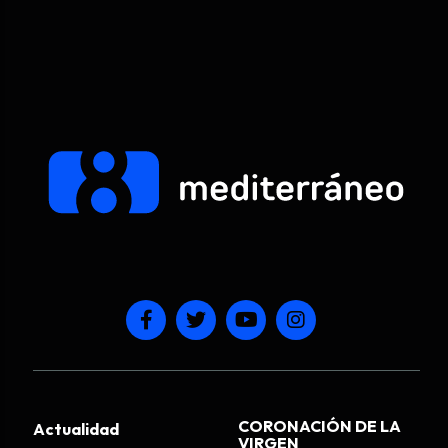
CORONACIÓN DE LA
Actualidad
VIRGEN