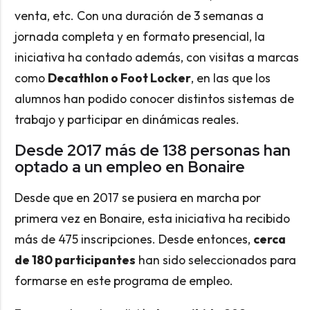
venta, etc. Con una duración de 3 semanas a
jornada completa y en formato presencial, la
iniciativa ha contado además, con visitas a marcas
como
Decathlon o Foot Locker
, en las que los
alumnos han podido conocer distintos sistemas de
trabajo y participar en dinámicas reales.
Desde 2017 más de 138 personas han
optado a un empleo en Bonaire
Desde que en 2017 se pusiera en marcha por
primera vez en Bonaire, esta iniciativa ha recibido
más de 475 inscripciones. Desde entonces,
cerca
de 180 participantes
han sido seleccionados para
formarse en este programa de empleo.