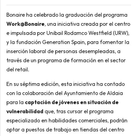
Bonaire ha celebrado la graduación del programa
Work@Bonaire
, una iniciativa creada por el centro
e impulsada por Unibail Rodamco Westfield (URW),
y la fundación Generation Spain, para fomentar la
inserción laboral de personas desempleadas, a
través de un programa de formación en el sector
del retail.
En su séptima edición, esta iniciativa ha contado
con la colaboración del Ayuntamiento de Aldaia
para la
captación de jóvenes en situación de
vulnerabilidad
que, tras cursar el programa
especializado en habilidades comerciales, podrán
optar a puestos de trabajo en tiendas del centro