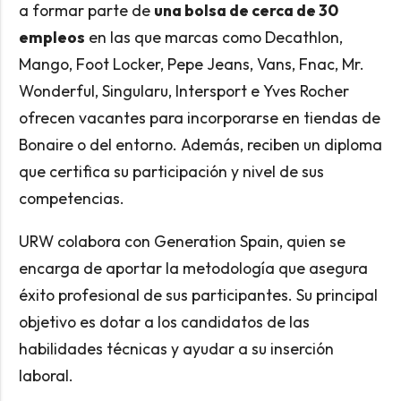
a formar parte de
una bolsa de cerca de 30
empleos
en las que marcas como Decathlon,
Mango, Foot Locker, Pepe Jeans, Vans, Fnac, Mr.
Wonderful, Singularu, Intersport e Yves Rocher
ofrecen vacantes para incorporarse en tiendas de
Bonaire o del entorno. Además, reciben un diploma
que certifica su participación y nivel de sus
competencias.
URW colabora con Generation Spain, quien se
encarga de aportar la metodología que asegura
éxito profesional de sus participantes. Su principal
objetivo es dotar a los candidatos de las
habilidades técnicas y ayudar a su inserción
laboral.