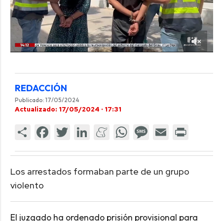
REDACCIÓN
Publicado: 17/05/2024
Actualizado: 17/05/2024 · 17:31
Los arrestados formaban parte de un grupo
violento
El juzgado ha ordenado prisión provisional para