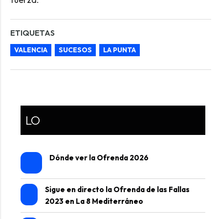
ETIQUETAS
VALENCIA
SUCESOS
LA PUNTA
LO
Dónde ver la Ofrenda 2026
Sigue en directo la Ofrenda de las Fallas
2023 en La 8 Mediterráneo