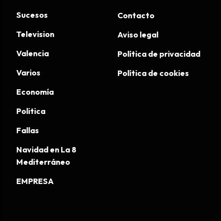
Sucesos
Contacto
Television
Aviso legal
Valencia
Política de privacidad
Varios
Política de cookies
Economía
Politica
Fallas
Navidad en La 8
Mediterráneo
EMPRESA