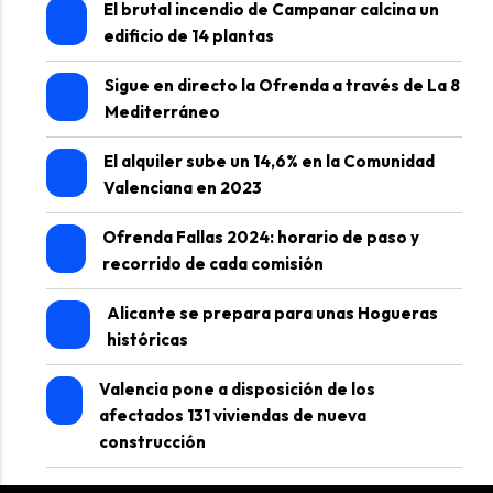
El brutal incendio de Campanar calcina un
edificio de 14 plantas
Sigue en directo la Ofrenda a través de La 8
Mediterráneo
El alquiler sube un 14,6% en la Comunidad
Valenciana en 2023
Ofrenda Fallas 2024: horario de paso y
recorrido de cada comisión
Alicante se prepara para unas Hogueras
históricas
Valencia pone a disposición de los
afectados 131 viviendas de nueva
construcción