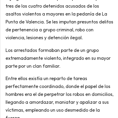
tres de los cuatro detenidos acusados de los
asaltos violentos a mayores en la pedanía de La
Punta de Valencia. Se les imputan presuntos delitos
de pertenencia a grupo criminal, robo con
violencia, lesiones y detención ilegal.
Los arrestados formaban parte de un grupo
extremadamente violento, integrado en su mayor
parte por un clan familiar.
Entre ellos existía un reparto de tareas
perfectamente coordinado, donde el papel de los
hombres era el de perpetrar los robos en domicilios,
llegando a amordazar, maniatar y apalizar a sus
víctimas, empleando un uso desmedido de la
fuerza.