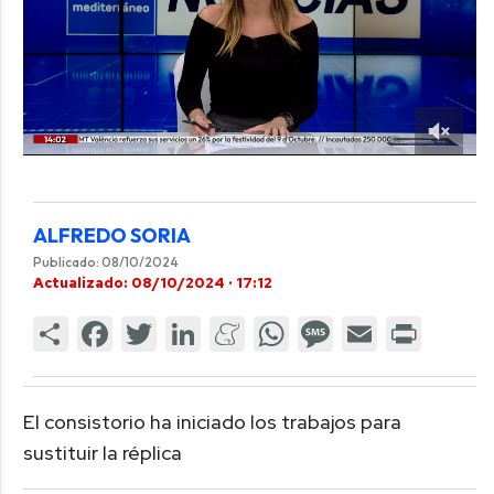
ALFREDO SORIA
Publicado: 08/10/2024
Actualizado: 08/10/2024 · 17:12
El consistorio ha iniciado los trabajos para
sustituir la réplica