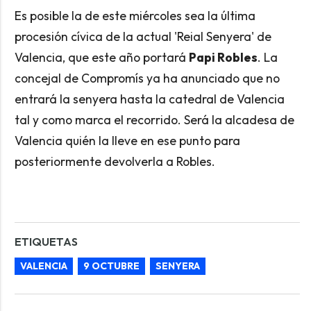
Es posible la de este miércoles sea la última
procesión cívica de la actual 'Reial Senyera' de
Valencia, que este año portará
Papi Robles
. La
concejal de Compromís ya ha anunciado que no
entrará la senyera hasta la catedral de Valencia
tal y como marca el recorrido. Será la alcadesa de
Valencia quién la lleve en ese punto para
posteriormente devolverla a Robles.
ETIQUETAS
VALENCIA
9 OCTUBRE
SENYERA