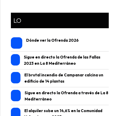
LO
Dónde ver la Ofrenda 2026
Sigue en directo la Ofrenda de las Fallas
2023 en La 8 Mediterráneo
El brutal incendio de Campanar calcina un
edificio de 14 plantas
Sigue en directo la Ofrenda a través de La 8
Mediterráneo
El alquiler sube un 14,6% en la Comunidad