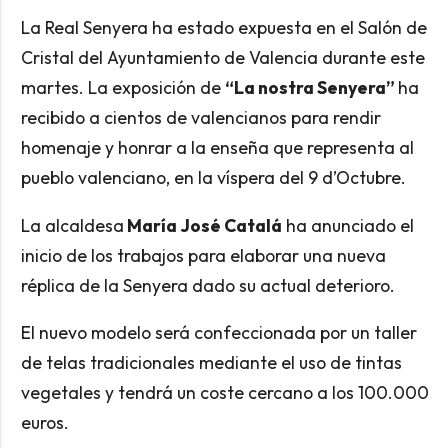
La Real Senyera ha estado expuesta en el Salón de
Cristal del Ayuntamiento de Valencia durante este
martes. La exposición de
“La nostra Senyera”
ha
recibido a cientos de valencianos para rendir
homenaje y honrar a la enseña que representa al
pueblo valenciano, en la víspera del 9 d’Octubre.
La alcaldesa
María José Catalá
ha anunciado el
inicio de los trabajos para elaborar una nueva
réplica de la Senyera dado su actual deterioro.
El nuevo modelo será confeccionada por un taller
de telas tradicionales mediante el uso de tintas
vegetales y tendrá un coste cercano a los 100.000
euros.