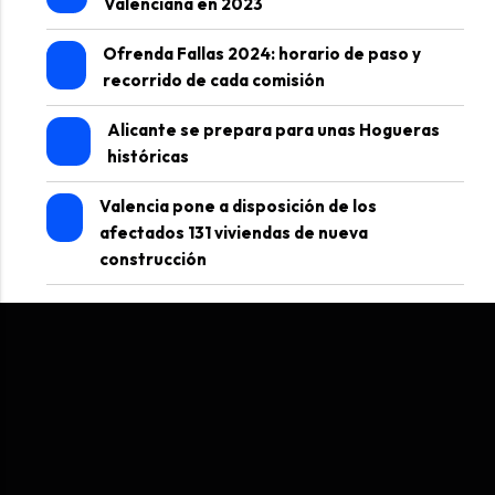
Valenciana en 2023
Ofrenda Fallas 2024: horario de paso y
recorrido de cada comisión
Alicante se prepara para unas Hogueras
históricas
Valencia pone a disposición de los
afectados 131 viviendas de nueva
construcción