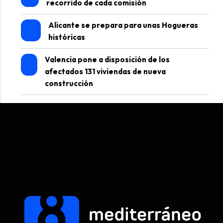
recorrido de cada comisión
Alicante se prepara para unas Hogueras
históricas
Valencia pone a disposición de los
afectados 131 viviendas de nueva
construcción