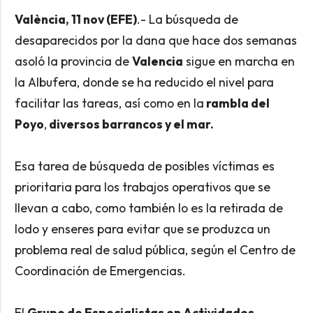
València, 11 nov (EFE)
.- La búsqueda de
desaparecidos por la dana que hace dos semanas
asoló la provincia de
Valencia
sigue en marcha en
la Albufera, donde se ha reducido el nivel para
facilitar las tareas, así como en la
rambla del
Poyo
,
diversos barrancos y el mar.
Esa tarea de búsqueda de posibles víctimas es
prioritaria para los trabajos operativos que se
llevan a cabo, como también lo es la retirada de
lodo y enseres para evitar que se produzca un
problema real de salud pública, según el Centro de
Coordinación de Emergencias.
El
Grupo de Especialistas en Actividades