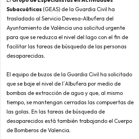
Subacuáticas
(GEAS) de la Guardia Civil ha
trasladado al Servicio Devesa-Albufera del
Ayuntamiento de València una solicitud urgente
para que se reduzca el nivel del lago con el fin de
facilitar las tareas de búsqueda de las personas
desaparecidas.
El equipo de buzos de la Guardia Civil ha solicitado
que se baje el nivel de l´Albufera por medio de
bombas de extracción de agua y que, al mismo
tiempo, se mantengan cerradas las compuertas de
las golas. En las tareas de búsqueda de
desaparecidos está también trabajando el Cuerpo
de Bomberos de Valencia.