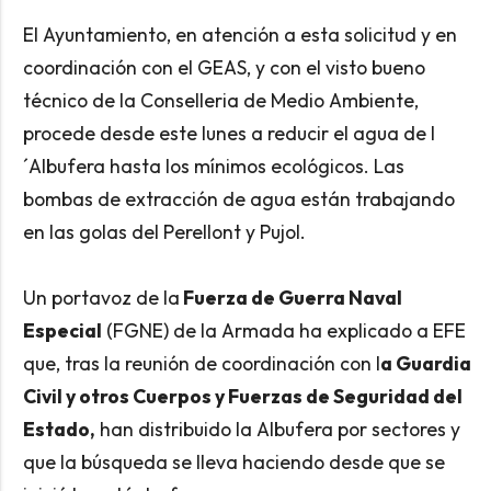
El Ayuntamiento, en atención a esta solicitud y en
coordinación con el GEAS, y con el visto bueno
técnico de la Conselleria de Medio Ambiente,
procede desde este lunes a reducir el agua de l
´Albufera hasta los mínimos ecológicos. Las
bombas de extracción de agua están trabajando
en las golas del Perellont y Pujol.
Un portavoz de la
Fuerza de Guerra Naval
Especial
(FGNE) de la Armada ha explicado a EFE
que, tras la reunión de coordinación con l
a Guardia
Civil y otros Cuerpos y Fuerzas de Seguridad del
Estado,
han distribuido la Albufera por sectores y
que la búsqueda se lleva haciendo desde que se