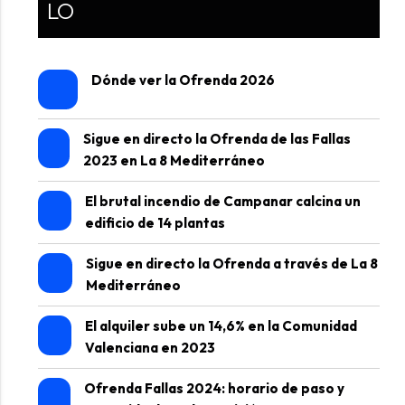
LO
Dónde ver la Ofrenda 2026
Sigue en directo la Ofrenda de las Fallas
2023 en La 8 Mediterráneo
El brutal incendio de Campanar calcina un
edificio de 14 plantas
Sigue en directo la Ofrenda a través de La 8
Mediterráneo
El alquiler sube un 14,6% en la Comunidad
Valenciana en 2023
Ofrenda Fallas 2024: horario de paso y