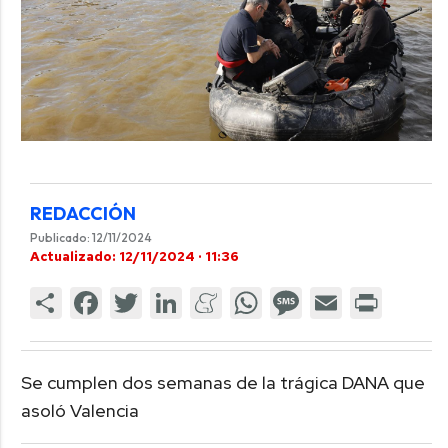
REDACCIÓN
Publicado: 12/11/2024
Actualizado: 12/11/2024 · 11:36
Se cumplen dos semanas de la trágica DANA que
asoló Valencia