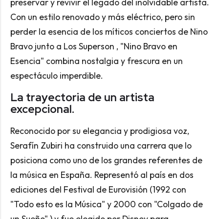
preservar y revivir el legado del inolvidable artista.
Con un estilo renovado y más eléctrico, pero sin
perder la esencia de los míticos conciertos de Nino
Bravo junto a Los Superson , "Nino Bravo en
Esencia" combina nostalgia y frescura en un
espectáculo imperdible.
La trayectoria de un artista
excepcional.
Reconocido por su elegancia y prodigiosa voz,
Serafín Zubiri ha construido una carrera que lo
posiciona como uno de los grandes referentes de
la música en España. Representó al país en dos
ediciones del Festival de Eurovisión (1992 con
"Todo esto es la Música" y 2000 con "Colgado de
un Sueño" ) y fue elegido por Disney para