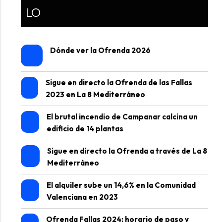
LO
Dónde ver la Ofrenda 2026
Sigue en directo la Ofrenda de las Fallas
2023 en La 8 Mediterráneo
El brutal incendio de Campanar calcina un
edificio de 14 plantas
Sigue en directo la Ofrenda a través de La 8
Mediterráneo
El alquiler sube un 14,6% en la Comunidad
Valenciana en 2023
Ofrenda Fallas 2024: horario de paso y