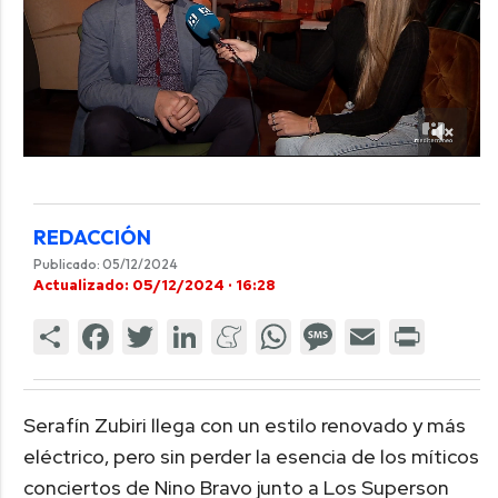
REDACCIÓN
Publicado: 05/12/2024
Actualizado: 05/12/2024 · 16:28
Serafín Zubiri llega con un estilo renovado y más
eléctrico, pero sin perder la esencia de los míticos
conciertos de Nino Bravo junto a Los Superson