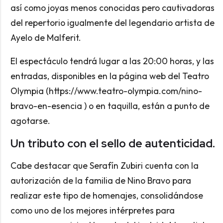
así como joyas menos conocidas pero cautivadoras
del repertorio igualmente del legendario artista de
Ayelo de Malferit.
El espectáculo tendrá lugar a las 20:00 horas, y las
entradas, disponibles en la página web del Teatro
Olympia (https://www.teatro-olympia.com/nino-
bravo-en-esencia ) o en taquilla, están a punto de
agotarse.
Un tributo con el sello de autenticidad.
Cabe destacar que Serafín Zubiri cuenta con la
autorización de la familia de Nino Bravo para
realizar este tipo de homenajes, consolidándose
como uno de los mejores intérpretes para