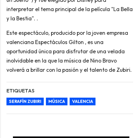
interpretar el tema principal de la película "La Bella
y la Bestia". .
Este espectáculo, producido por la joven empresa
valenciana Espectáculos Gilton , es una
oportunidad única para disfrutar de una velada
inolvidable en la que la música de Nino Bravo
volverá a brillar con la pasión y el talento de Zubiri.
ETIQUETAS
SERAFÍN ZUBIRI
MÚSICA
VALENCIA