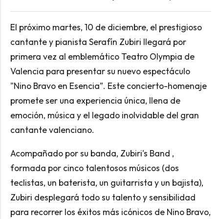
El próximo martes, 10 de diciembre, el prestigioso
cantante y pianista Serafín Zubiri llegará por
primera vez al emblemático Teatro Olympia de
Valencia para presentar su nuevo espectáculo
"Nino Bravo en Esencia”. Este concierto-homenaje
promete ser una experiencia única, llena de
emoción, música y el legado inolvidable del gran
cantante valenciano.
Acompañado por su banda, Zubiri's Band ,
formada por cinco talentosos músicos (dos
teclistas, un baterista, un guitarrista y un bajista),
Zubiri desplegará todo su talento y sensibilidad
para recorrer los éxitos más icónicos de Nino Bravo,