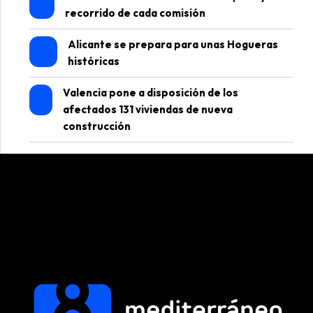
recorrido de cada comisión
Alicante se prepara para unas Hogueras
históricas
Valencia pone a disposición de los
afectados 131 viviendas de nueva
construcción