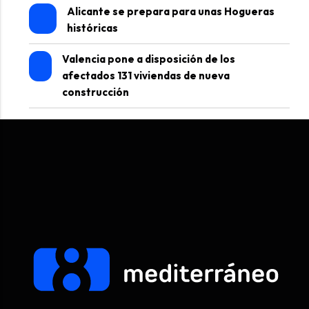
Alicante se prepara para unas Hogueras
históricas
Valencia pone a disposición de los
afectados 131 viviendas de nueva
construcción