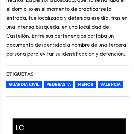
el domicilio en el momento de practicarse la
entrada, fue localizada y detenida ese día, tras en
una intensa búsqueda, en una localidad de
Castellón. Entre sus pertenencias portaba un
documento de identidad a nombre de una tercera
persona para evitar su identificación y detención.
ETIQUETAS
GUARDIA CIVIL
PEDERASTA
MENOR
VALENCIA
LO