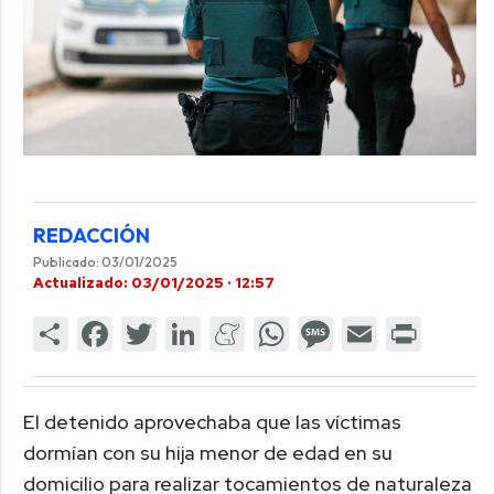
REDACCIÓN
Publicado: 03/01/2025
Actualizado: 03/01/2025 · 12:57
El detenido aprovechaba que las víctimas
dormían con su hija menor de edad en su
domicilio para realizar tocamientos de naturaleza