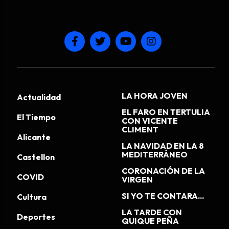
LA HORA JOVEN
Actualidad
EL FARO EN TERTULIA
El Tiempo
CON VICENTE
CLIMENT
Alicante
LA NAVIDAD EN LA 8
MEDITERRÁNEO
Castellon
CORONACIÓN DE LA
COVID
VIRGEN
SI YO TE CONTARA...
Cultura
LA TARDE CON
Deportes
QUIQUE PEÑA