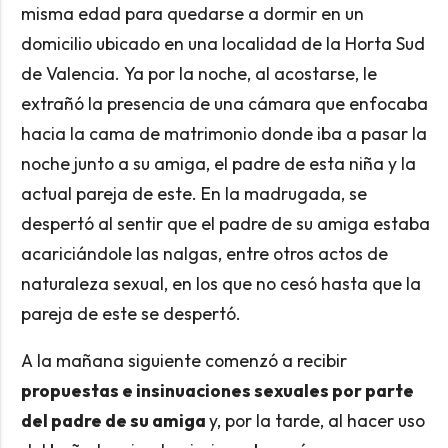
misma edad para quedarse a dormir en un
domicilio ubicado en una localidad de la Horta Sud
de Valencia. Ya por la noche, al acostarse, le
extrañó la presencia de una cámara que enfocaba
hacia la cama de matrimonio donde iba a pasar la
noche junto a su amiga, el padre de esta niña y la
actual pareja de este. En la madrugada, se
despertó al sentir que el padre de su amiga estaba
acariciándole las nalgas, entre otros actos de
naturaleza sexual, en los que no cesó hasta que la
pareja de este se despertó.
A la mañana siguiente comenzó a recibir
propuestas e insinuaciones sexuales por parte
del padre de su amiga
y, por la tarde, al hacer uso