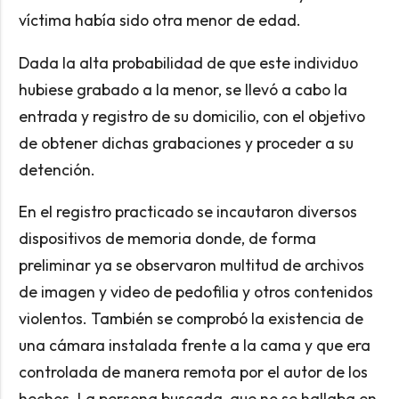
víctima había sido otra menor de edad.
Dada la alta probabilidad de que este individuo
hubiese grabado a la menor, se llevó a cabo la
entrada y registro de su domicilio, con el objetivo
de obtener dichas grabaciones y proceder a su
detención.
En el registro practicado se incautaron diversos
dispositivos de memoria donde, de forma
preliminar ya se observaron multitud de archivos
de imagen y video de pedofilia y otros contenidos
violentos. También se comprobó la existencia de
una cámara instalada frente a la cama y que era
controlada de manera remota por el autor de los
hechos. La persona buscada, que no se hallaba en