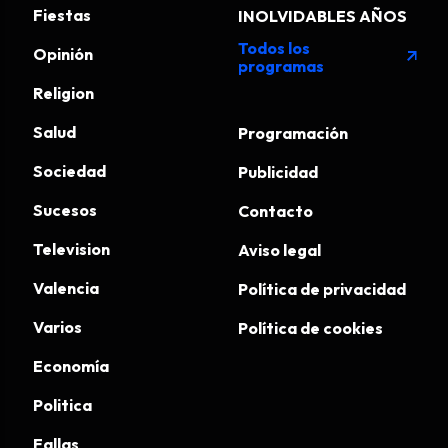
Fiestas
INOLVIDABLES AÑOS
Todos los
Opinión
arrow_outward
programas
Religion
Salud
Programación
Sociedad
Publicidad
Sucesos
Contacto
Television
Aviso legal
Valencia
Política de privacidad
Varios
Política de cookies
Economía
Politica
Fallas