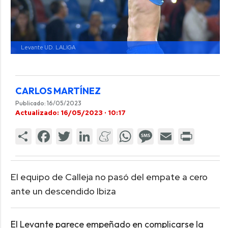
Levante UD.
LALIGA
CARLOS MARTÍNEZ
Publicado: 16/05/2023
Actualizado: 16/05/2023 · 10:17
El equipo de Calleja no pasó del empate a cero
ante un descendido Ibiza
El Levante parece empeñado en complicarse la