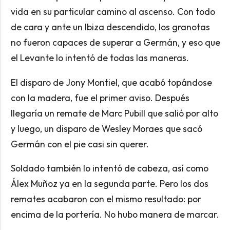
vida en su particular camino al ascenso. Con todo
de cara y ante un Ibiza descendido, los granotas
no fueron capaces de superar a Germán, y eso que
el Levante lo intentó de todas las maneras.
El disparo de Jony Montiel, que acabó topándose
con la madera, fue el primer aviso. Después
llegaría un remate de Marc Pubill que salió por alto
y luego, un disparo de Wesley Moraes que sacó
Germán con el pie casi sin querer.
Soldado también lo intentó de cabeza, así como
Álex Muñoz ya en la segunda parte. Pero los dos
remates acabaron con el mismo resultado: por
encima de la portería. No hubo manera de marcar.