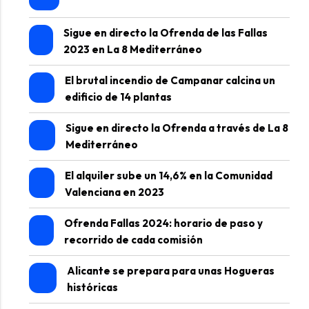
Sigue en directo la Ofrenda de las Fallas
2023 en La 8 Mediterráneo
El brutal incendio de Campanar calcina un
edificio de 14 plantas
Sigue en directo la Ofrenda a través de La 8
Mediterráneo
El alquiler sube un 14,6% en la Comunidad
Valenciana en 2023
Ofrenda Fallas 2024: horario de paso y
recorrido de cada comisión
Alicante se prepara para unas Hogueras
históricas