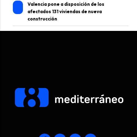
Valencia pone a disposición de los
afectados 131 viviendas de nueva
construcción