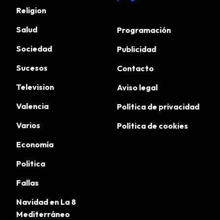
Religion
Salud
Programación
Sociedad
Publicidad
Sucesos
Contacto
Television
Aviso legal
Valencia
Política de privacidad
Varios
Política de cookies
Economía
Politica
Fallas
Navidad en La 8
Mediterráneo