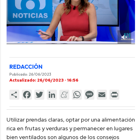
REDACCIÓN
Publicado: 26/06/2023
Actualizado: 26/06/2023 · 16:56
Utilizar prendas claras, optar por una alimentación
rica en frutas y verduras y permanecer en lugares
bien ventilados son algunos de los consejos