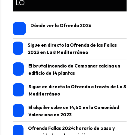
LO
Dónde ver la Ofrenda 2026
Sigue en directo la Ofrenda de las Fallas
2023 en La 8 Mediterráneo
El brutal incendio de Campanar calcina un
edificio de 14 plantas
Sigue en directo la Ofrenda a través de La 8
Mediterráneo
El alquiler sube un 14,6% en la Comunidad
Valenciana en 2023
Ofrenda Fallas 2024: horario de paso y