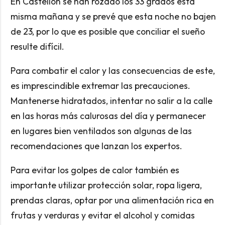
En Castellón se han rozado los 33 grados esta
misma mañana y se prevé que esta noche no bajen
de 23, por lo que es posible que conciliar el sueño
resulte difícil.
Para combatir el calor y las consecuencias de este,
es imprescindible extremar las precauciones.
Mantenerse hidratados, intentar no salir a la calle
en las horas más calurosas del día y permanecer
en lugares bien ventilados son algunas de las
recomendaciones que lanzan los expertos.
Para evitar los golpes de calor también es
importante utilizar protección solar, ropa ligera,
prendas claras, optar por una alimentación rica en
frutas y verduras y evitar el alcohol y comidas