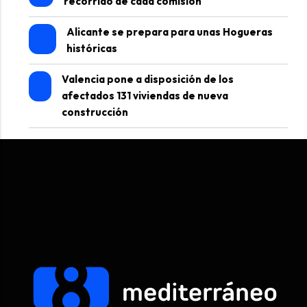
recorrido de cada comisión
Alicante se prepara para unas Hogueras
históricas
Valencia pone a disposición de los
afectados 131 viviendas de nueva
construcción