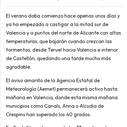
El verano daba comienzo hace apenas unos días y
ya ha empezado a castigar a la mitad sur de
Valencia y a puntos del norte de Alicante con altas
temperaturas, que bajarán cuando crezcan las
tormentas, desde Teruel hacia Valencia e interior
de Castellón, quedando una tarde mucho más
agradable.
El aviso amarillo de la Agencia Estatal de
Meteorología (Aemet) permanecerá activo hasta
mañana en Valencia, donde esta misma mañana
municipios como Canals, Anna o Alcudia de
Crespins han superado los 40 grados.