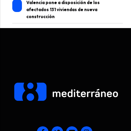
Valencia pone a disposición de los
afectados 131 viviendas de nueva
construcción