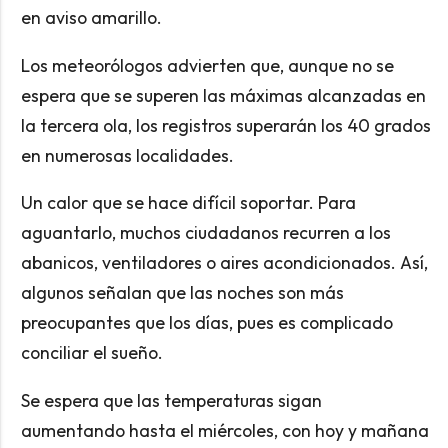
en aviso amarillo.
Los meteorólogos advierten que, aunque no se
espera que se superen las máximas alcanzadas en
la tercera ola, los registros superarán los 40 grados
en numerosas localidades.
Un calor que se hace difícil soportar. Para
aguantarlo, muchos ciudadanos recurren a los
abanicos, ventiladores o aires acondicionados. Así,
algunos señalan que las noches son más
preocupantes que los días, pues es complicado
conciliar el sueño.
Se espera que las temperaturas sigan
aumentando hasta el miércoles, con hoy y mañana