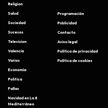
Religion
Salud
Programación
Sociedad
Publicidad
Sucesos
Contacto
Television
Aviso legal
Valencia
Política de privacidad
Varios
Política de cookies
Economía
Politica
Fallas
Navidad en La 8
Mediterráneo