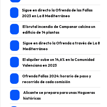
Sigue en directo la Ofrenda de las Fallas
2023 en La 8 Mediterráneo
El brutal incendio de Campanar calcina un
edificio de 14 plantas
Sigue en directo la Ofrenda a través de La 8
Mediterráneo
El alquiler sube un 14,6% en la Comunidad
Valenciana en 2023
Ofrenda Fallas 2024: horario de paso y
recorrido de cada comisión
Alicante se prepara para unas Hogueras
históricas