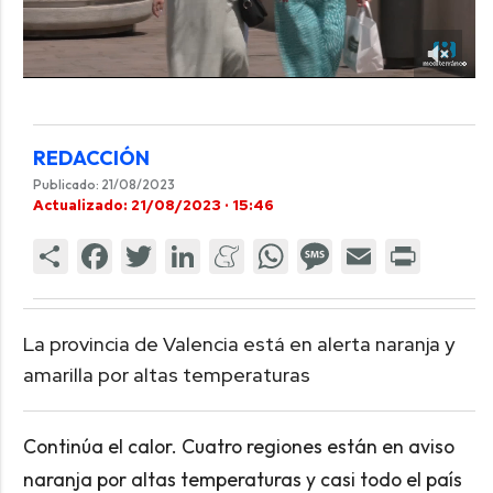
REDACCIÓN
Publicado: 21/08/2023
Actualizado: 21/08/2023 · 15:46
La provincia de Valencia está en alerta naranja y
amarilla por altas temperaturas
Continúa el calor. Cuatro regiones están en aviso
naranja por altas temperaturas y casi todo el país