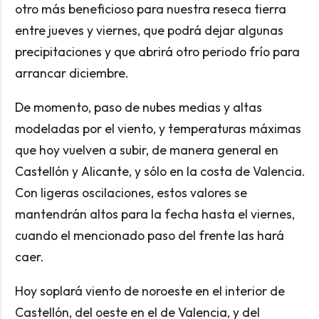
otro más beneficioso para nuestra reseca tierra
entre jueves y viernes, que podrá dejar algunas
precipitaciones y que abrirá otro periodo frío para
arrancar diciembre.
De momento, paso de nubes medias y altas
modeladas por el viento, y temperaturas máximas
que hoy vuelven a subir, de manera general en
Castellón y Alicante, y sólo en la costa de Valencia.
Con ligeras oscilaciones, estos valores se
mantendrán altos para la fecha hasta el viernes,
cuando el mencionado paso del frente las hará
caer.
Hoy soplará viento de noroeste en el interior de
Castellón, del oeste en el de Valencia, y del