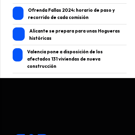
Ofrenda Fallas 2024: horario de paso y
recorrido de cada comisión
Alicante se prepara para unas Hogueras
históricas
Valencia pone a disposición de los
afectados 131 viviendas de nueva
construcción