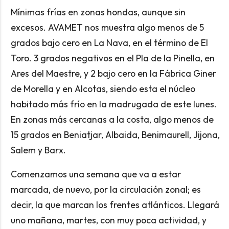
Mínimas frías en zonas hondas, aunque sin
excesos. AVAMET nos muestra algo menos de 5
grados bajo cero en La Nava, en el término de El
Toro. 3 grados negativos en el Pla de la Pinella, en
Ares del Maestre, y 2 bajo cero en la Fábrica Giner
de Morella y en Alcotas, siendo esta el núcleo
habitado más frío en la madrugada de este lunes.
En zonas más cercanas a la costa, algo menos de
15 grados en Beniatjar, Albaida, Benimaurell, Jijona,
Salem y Barx.
Comenzamos una semana que va a estar
marcada, de nuevo, por la circulación zonal; es
decir, la que marcan los frentes atlánticos. Llegará
uno mañana, martes, con muy poca actividad, y