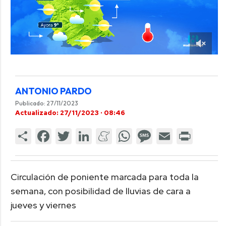
ANTONIO PARDO
Publicado: 27/11/2023
Actualizado: 27/11/2023 · 08:46
Circulación de poniente marcada para toda la
semana, con posibilidad de lluvias de cara a
jueves y viernes