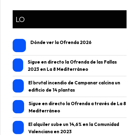
LO
Dónde ver la Ofrenda 2026
Sigue en directo la Ofrenda de las Fallas
2023 en La 8 Mediterráneo
El brutal incendio de Campanar calcina un
edificio de 14 plantas
Sigue en directo la Ofrenda a través de La 8
Mediterráneo
El alquiler sube un 14,6% en la Comunidad
Valenciana en 2023