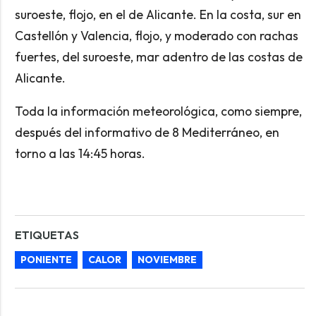
suroeste, flojo, en el de Alicante. En la costa, sur en
Castellón y Valencia, flojo, y moderado con rachas
fuertes, del suroeste, mar adentro de las costas de
Alicante.
Toda la información meteorológica, como siempre,
después del informativo de 8 Mediterráneo, en
torno a las 14:45 horas.
ETIQUETAS
PONIENTE
CALOR
NOVIEMBRE