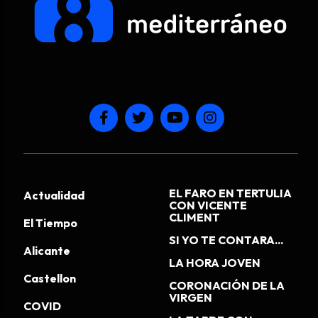
EL FARO EN TERTULIA
Actualidad
CON VICENTE
CLIMENT
El Tiempo
SI YO TE CONTARA...
Alicante
LA HORA JOVEN
Castellon
CORONACIÓN DE LA
VIRGEN
COVID