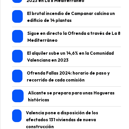
2023 en La 8 Mediterráneo
El brutal incendio de Campanar calcina un
edificio de 14 plantas
Sigue en directo la Ofrenda a través de La 8
Mediterráneo
El alquiler sube un 14,6% en la Comunidad
Valenciana en 2023
Ofrenda Fallas 2024: horario de paso y
recorrido de cada comisión
Alicante se prepara para unas Hogueras
históricas
Valencia pone a disposición de los
afectados 131 viviendas de nueva
construcción