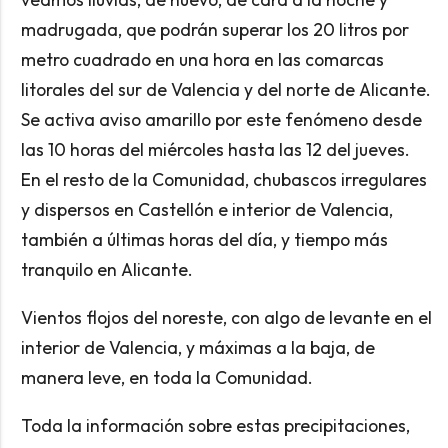
madrugada, que podrán superar los 20 litros por
metro cuadrado en una hora en las comarcas
litorales del sur de Valencia y del norte de Alicante.
Se activa aviso amarillo por este fenómeno desde
las 10 horas del miércoles hasta las 12 del jueves.
En el resto de la Comunidad, chubascos irregulares
y dispersos en Castellón e interior de Valencia,
también a últimas horas del día, y tiempo más
tranquilo en Alicante.
Vientos flojos del noreste, con algo de levante en el
interior de Valencia, y máximas a la baja, de
manera leve, en toda la Comunidad.
Toda la información sobre estas precipitaciones,