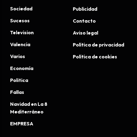
Sociedad
Publicidad
Sucesos
Contacto
Television
Aviso legal
Valencia
Política de privacidad
Varios
Política de cookies
Economía
Politica
Fallas
Navidad en La 8
Mediterráneo
EMPRESA