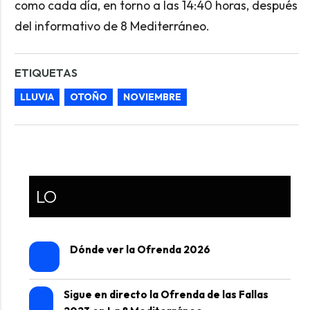
como cada día, en torno a las 14:40 horas, después
del informativo de 8 Mediterráneo.
ETIQUETAS
LLUVIA
OTOÑO
NOVIEMBRE
LO
Dónde ver la Ofrenda 2026
Sigue en directo la Ofrenda de las Fallas