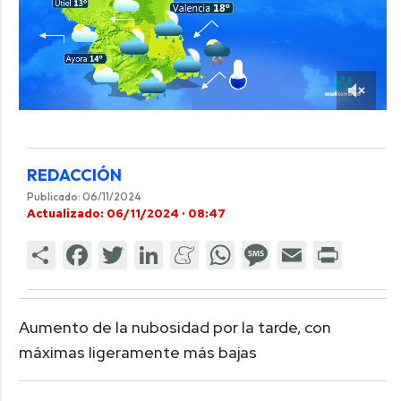
REDACCIÓN
Publicado: 06/11/2024
Actualizado: 06/11/2024 · 08:47
Aumento de la nubosidad por la tarde, con
máximas ligeramente más bajas