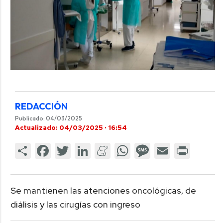
REDACCIÓN
Publicado: 04/03/2025
Actualizado: 04/03/2025 · 16:54
Se mantienen las atenciones oncológicas, de
diálisis y las cirugías con ingreso