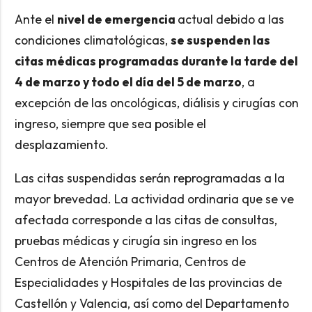
Ante el
nivel de emergencia
actual debido a las
condiciones climatológicas,
se suspenden las
citas médicas programadas durante la tarde del
4 de marzo y todo el día del 5 de marzo
, a
excepción de las oncológicas, diálisis y cirugías con
ingreso, siempre que sea posible el
desplazamiento.
Las citas suspendidas serán reprogramadas a la
mayor brevedad. La actividad ordinaria que se ve
afectada corresponde a las citas de consultas,
pruebas médicas y cirugía sin ingreso en los
Centros de Atención Primaria, Centros de
Especialidades y Hospitales de las provincias de
Castellón y Valencia, así como del Departamento