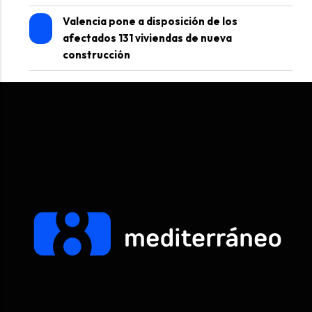
Valencia pone a disposición de los
afectados 131 viviendas de nueva
construcción