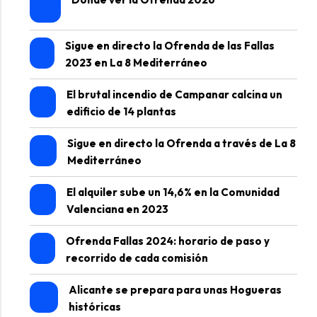
Sigue en directo la Ofrenda de las Fallas
2023 en La 8 Mediterráneo
El brutal incendio de Campanar calcina un
edificio de 14 plantas
Sigue en directo la Ofrenda a través de La 8
Mediterráneo
El alquiler sube un 14,6% en la Comunidad
Valenciana en 2023
Ofrenda Fallas 2024: horario de paso y
recorrido de cada comisión
Alicante se prepara para unas Hogueras
históricas