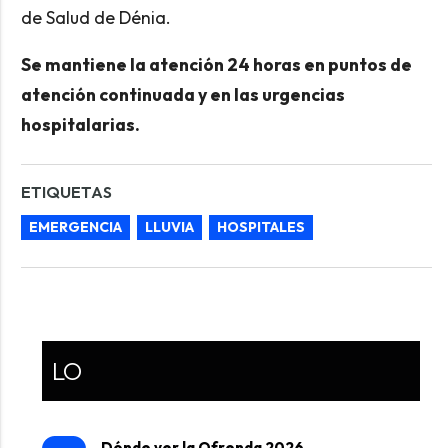
de Salud de Dénia.
Se mantiene la atención 24 horas en puntos de
atención continuada y en las urgencias
hospitalarias.
ETIQUETAS
EMERGENCIA
LLUVIA
HOSPITALES
LO
Dónde ver la Ofrenda 2026