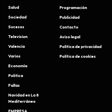
Salud
Programación
Sociedad
Publicidad
Sucesos
Contacto
Television
Aviso legal
Valencia
Política de privacidad
Varios
Política de cookies
Economía
Politica
Fallas
Navidad en La 8
Mediterráneo
EMPRESA