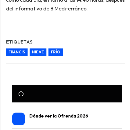
del informativo de 8 Mediterráneo.
ETIQUETAS
FRANCIS
NIEVE
FRÍO
LO
Dónde ver la Ofrenda 2026