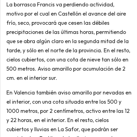
La borrasca Francis va perdiendo actividad,
motivo por el cual en Castellón el avance del aire
frío, seco, provocará que cesen las débiles
precipitaciones de las últimas horas, permitiendo
que se abra algún claro en la segunda mitad de la
tarde, y sólo en el norte de la provincia. En el resto,
cielos cubiertos, con una cota de nieve tan sólo en
500 metros. Aviso amarillo por acumulación de 2
cm. en el interior sur.
En Valencia también aviso amarillo por nevadas en
el interior, con una cota situada entre los 500 y
1000 metros, por 2 centímetros, activo entre las 12
y 22 horas, en el interior. En el resto, cielos
cubiertos y lluvias en La Safor, que podrán ser