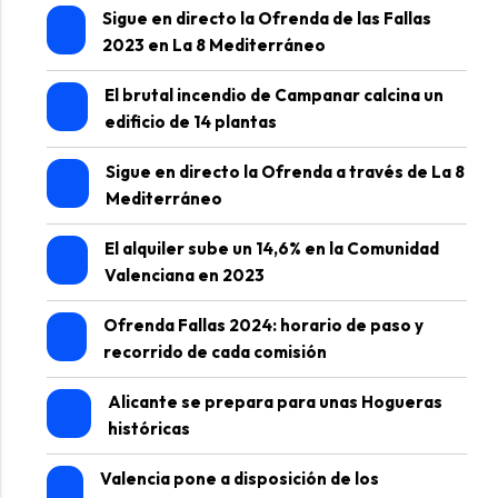
Sigue en directo la Ofrenda de las Fallas
2023 en La 8 Mediterráneo
El brutal incendio de Campanar calcina un
edificio de 14 plantas
Sigue en directo la Ofrenda a través de La 8
Mediterráneo
El alquiler sube un 14,6% en la Comunidad
Valenciana en 2023
Ofrenda Fallas 2024: horario de paso y
recorrido de cada comisión
Alicante se prepara para unas Hogueras
históricas
Valencia pone a disposición de los