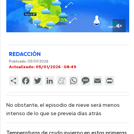
REDACCIÓN
Publicado: 05/01/2026
Actualizado: 05/01/2026 · 08:49
No obstante, el episodio de nieve será menos
intenso de lo que se preveía días atrás
Temperaturas de crudo invierno en estas primeras