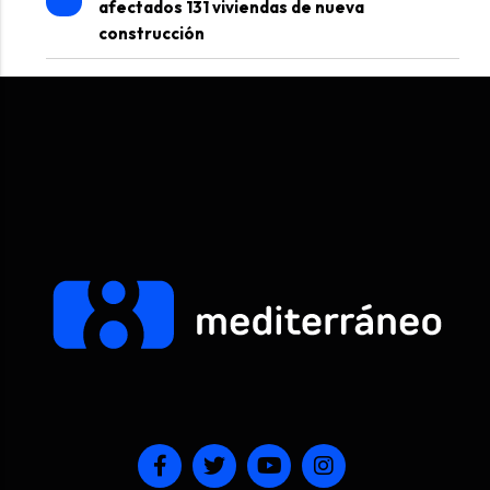
afectados 131 viviendas de nueva
construcción