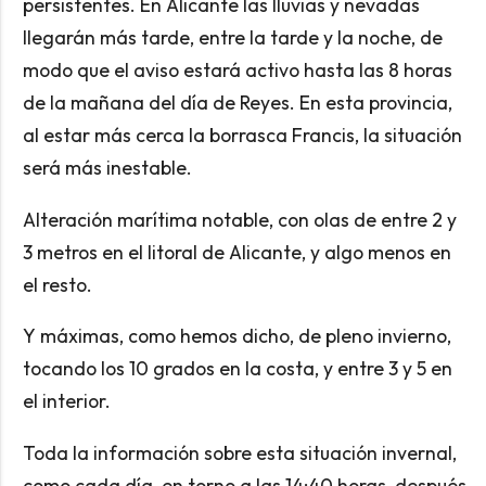
persistentes. En Alicante las lluvias y nevadas
llegarán más tarde, entre la tarde y la noche, de
modo que el aviso estará activo hasta las 8 horas
de la mañana del día de Reyes. En esta provincia,
al estar más cerca la borrasca Francis, la situación
será más inestable.
Alteración marítima notable, con olas de entre 2 y
3 metros en el litoral de Alicante, y algo menos en
el resto.
Y máximas, como hemos dicho, de pleno invierno,
tocando los 10 grados en la costa, y entre 3 y 5 en
el interior.
Toda la información sobre esta situación invernal,
como cada día, en torno a las 14:40 horas, después