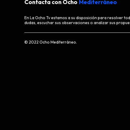
Contacta con Ocho
Mediterráneo
En La Ocho Tv estamos a su disposición para resolver to
dudas, escuchar sus observaciones o analizar sus propue
© 2022 Ocho Mediterráneo.