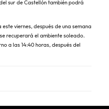
 del sur de Castellón también podrá
ra este viernes, después de una semana
se recuperará el ambiente soleado.
no a las 14:40 horas, después del