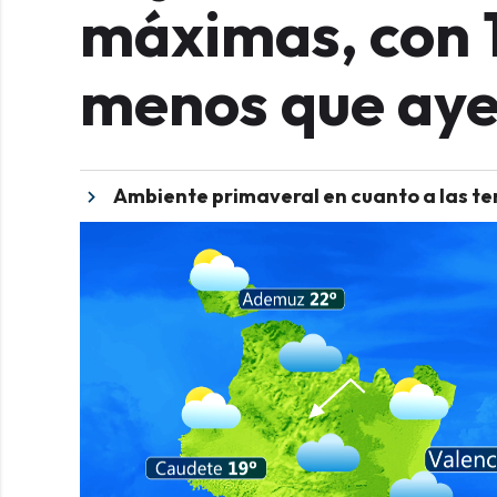
máximas, con 1
menos que aye
Ambiente primaveral en cuanto a las t