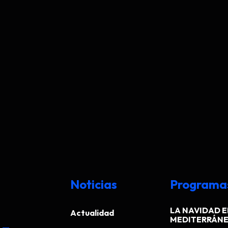
Noticias
Programa
LA NAVIDAD E
Actualidad
MEDITERRÁN