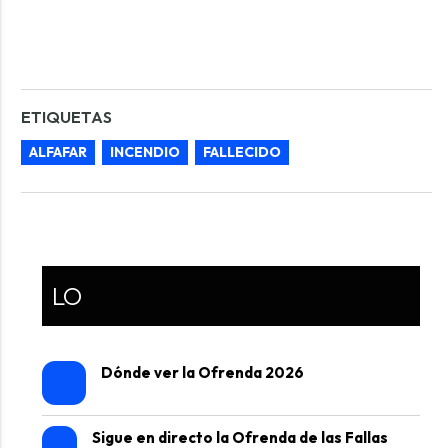
ETIQUETAS
ALFAFAR
INCENDIO
FALLECIDO
LO
Dónde ver la Ofrenda 2026
Sigue en directo la Ofrenda de las Fallas