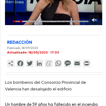
REDACCIÓN
Publicado: 18/09/2023
Actualizado: 18/09/2023 · 17:33
Los bomberos del Consorcio Provincial de
Valencia han desalojado el edificio
Un hombre de 59 años ha fallecido en el incendio