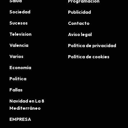
Salud
Programación
Sociedad
Publicidad
Sucesos
Contacto
Television
Aviso legal
Valencia
Política de privacidad
Varios
Política de cookies
Economía
Politica
Fallas
Navidad en La 8
Mediterráneo
EMPRESA