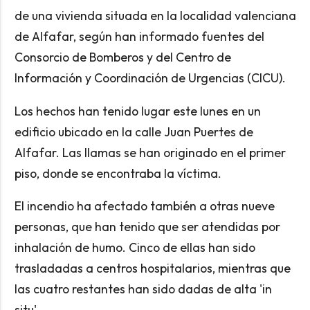
de una vivienda situada en la localidad valenciana
de Alfafar, según han informado fuentes del
Consorcio de Bomberos y del Centro de
Información y Coordinación de Urgencias (CICU).
Los hechos han tenido lugar este lunes en un
edificio ubicado en la calle Juan Puertes de
Alfafar. Las llamas se han originado en el primer
piso, donde se encontraba la víctima.
El incendio ha afectado también a otras nueve
personas, que han tenido que ser atendidas por
inhalación de humo. Cinco de ellas han sido
trasladadas a centros hospitalarios, mientras que
las cuatro restantes han sido dadas de alta 'in
situ'.