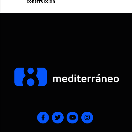
construcción