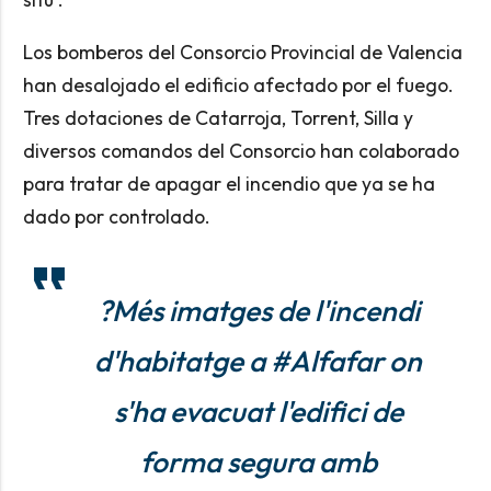
Los bomberos del Consorcio Provincial de Valencia
han desalojado el edificio afectado por el fuego.
Tres dotaciones de Catarroja, Torrent, Silla y
diversos comandos del Consorcio han colaborado
para tratar de apagar el incendio que ya se ha
dado por controlado.
?Més imatges de l'incendi
d'habitatge a
#Alfafar
on
s'ha evacuat l'edifici de
forma segura amb