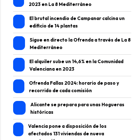
2023 en La 8 Mediterráneo
El brutal incendio de Campanar calcina un
edificio de 14 plantas
Sigue en directo la Ofrenda a través de La 8
Mediterráneo
El alquiler sube un 14,6% en la Comunidad
Valenciana en 2023
Ofrenda Fallas 2024: horario de paso y
recorrido de cada comisión
Alicante se prepara para unas Hogueras
históricas
Valencia pone a disposición de los
afectados 131 viviendas de nueva