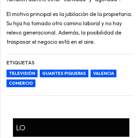
El motivo principal es la jubilación de la propietaria.
Su hija ha tomado otro camino laboral y no hay
relevo generacional. Además, la posibilidad de
traspasar el negocio está en el aire.
ETIQUETAS
TELEVISIÓN
GUANTES PIQUERAS
VALENCIA
COMERCIO
LO