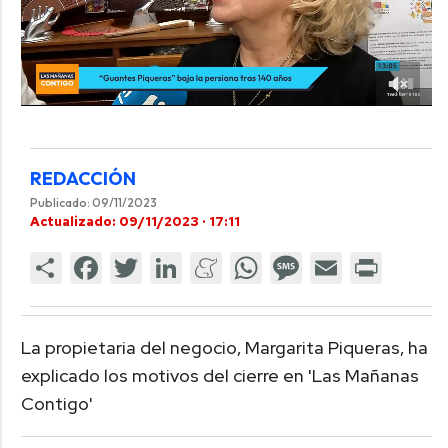
REDACCIÓN
Publicado: 09/11/2023
Actualizado: 09/11/2023 · 17:11
La propietaria del negocio, Margarita Piqueras, ha
explicado los motivos del cierre en 'Las Mañanas
Contigo'