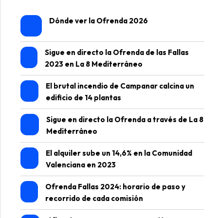
Dónde ver la Ofrenda 2026
Sigue en directo la Ofrenda de las Fallas
2023 en La 8 Mediterráneo
El brutal incendio de Campanar calcina un
edificio de 14 plantas
Sigue en directo la Ofrenda a través de La 8
Mediterráneo
El alquiler sube un 14,6% en la Comunidad
Valenciana en 2023
Ofrenda Fallas 2024: horario de paso y
recorrido de cada comisión