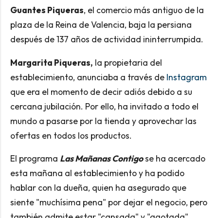
Guantes Piqueras
, el comercio más antiguo de la
plaza de la Reina de Valencia, baja la persiana
después de 137 años de actividad ininterrumpida.
Margarita Piqueras,
la propietaria del
establecimiento, anunciaba a través de
Instagram
que era el momento de decir adiós debido a su
cercana jubilación. Por ello, ha invitado a todo el
mundo a pasarse por la tienda y aprovechar las
ofertas en todos los productos.
El programa
Las Mañanas Contigo
se ha acercado
esta mañana al establecimiento y ha podido
hablar con la dueña, quien ha asegurado que
siente "muchísima pena" por dejar el negocio, pero
también admite estar "cansada" y "agotada".