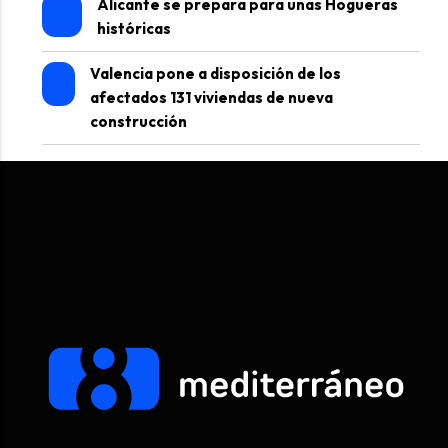
Alicante se prepara para unas Hogueras
históricas
Valencia pone a disposición de los
afectados 131 viviendas de nueva
construcción