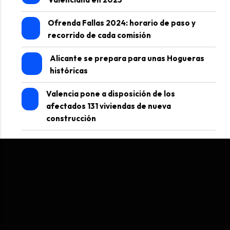
Ofrenda Fallas 2024: horario de paso y
recorrido de cada comisión
Alicante se prepara para unas Hogueras
históricas
Valencia pone a disposición de los
afectados 131 viviendas de nueva
construcción