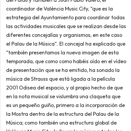
coordinador de València Music City, “que es la
estrategia del Ayuntamiento para coordinar todas
las actividades musicales que se realizan desde las
diferentes concejalías y organismos, en este caso
el Palau de la Música”. El concejal ha explicado que
“también presentamos la nueva imagen de esta
temporada, que como como habéis oído en el vídeo
de presentación que se ha emitido, ha sonado la
música de Strauss que está ligada a la película
2001 Odisea del espacio, y al propio hecho de que
en la nota musical se vislumbra una claqueta que
es un pequeño guiño, primero a la incorporación de
la Mostra dentro de la estructura del Palau de la
Música; como también una estructura global de