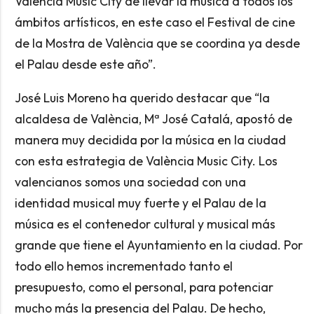
València Music City de llevar la música a todos los
ámbitos artísticos, en este caso el Festival de cine
de la Mostra de València que se coordina ya desde
el Palau desde este año”.
José Luis Moreno ha querido destacar que “la
alcaldesa de València, Mª José Catalá, apostó de
manera muy decidida por la música en la ciudad
con esta estrategia de València Music City. Los
valencianos somos una sociedad con una
identidad musical muy fuerte y el Palau de la
música es el contenedor cultural y musical más
grande que tiene el Ayuntamiento en la ciudad. Por
todo ello hemos incrementado tanto el
presupuesto, como el personal, para potenciar
mucho más la presencia del Palau. De hecho,