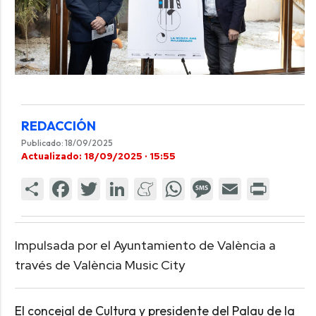
REDACCIÓN
Publicado: 18/09/2025
Actualizado: 18/09/2025 · 15:55
Impulsada por el Ayuntamiento de València a
través de València Music City
El concejal de Cultura y presidente del Palau de la