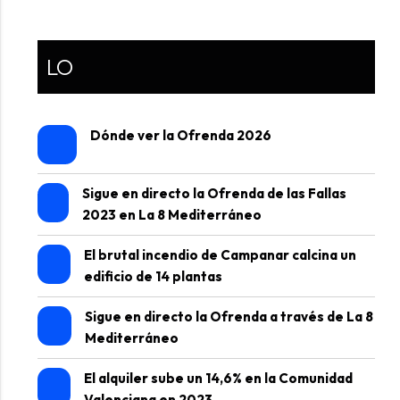
LO
Dónde ver la Ofrenda 2026
Sigue en directo la Ofrenda de las Fallas
2023 en La 8 Mediterráneo
El brutal incendio de Campanar calcina un
edificio de 14 plantas
Sigue en directo la Ofrenda a través de La 8
Mediterráneo
El alquiler sube un 14,6% en la Comunidad
Valenciana en 2023