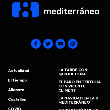
LA TARDE CON
Actualidad
QUIQUE PEÑA
El Tiempo
EL FARO EN TERTULIA
CON VICENTE
Alicante
CLIMENT
LA NAVIDAD EN LA 8
Castellon
MEDITERRÁNEO
COVID
CORONACIÓN DE LA